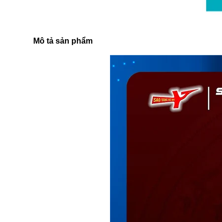
Mô tả sản phẩm