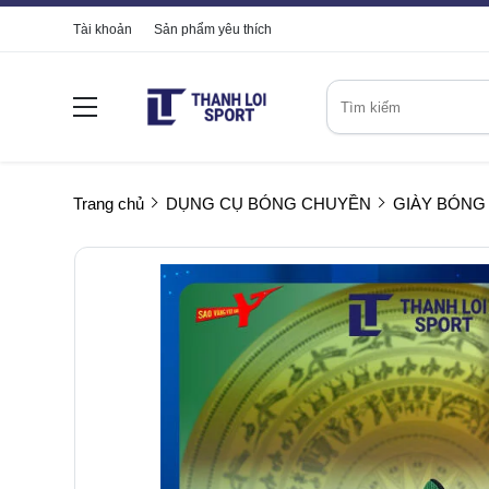
Tài khoản
Sản phẩm yêu thích
Trang chủ
DỤNG CỤ BÓNG CHUYỀN
GIÀY BÓNG