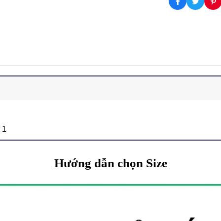
 1
Hướng dẫn chọn Size