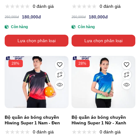
0 đánh giá
0 đánh giá
180,000đ
180,000đ
250,000đ
250,000đ
Còn hàng
Còn hàng
Lựa chọn phân loại
Lựa chọn phân loại
28%
28%
Bộ quần áo bóng chuyền
Bộ quần áo bóng chuyền
Hiwing Super 1 Nam - Đen
Hiwing Super 1 Nữ - Xanh
0 đánh giá
0 đánh giá