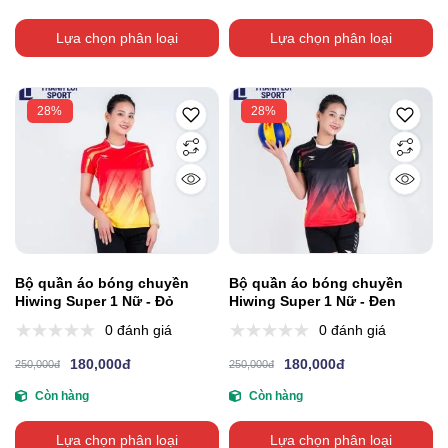
Lựa chọn phân loại
Lựa chọn phân loại
28%
28%
Bộ quần áo bóng chuyền
Bộ quần áo bóng chuyền
Hiwing Super 1 Nữ - Đỏ
Hiwing Super 1 Nữ - Đen
0 đánh giá
0 đánh giá
180,000đ
180,000đ
250,000đ
250,000đ
Còn hàng
Còn hàng
Lựa chọn phân loại
Lựa chọn phân loại