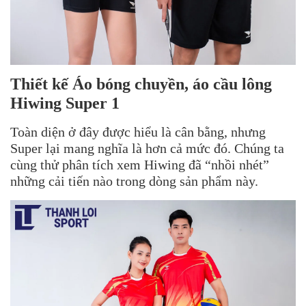
Thiết kế Áo bóng chuyền, áo cầu lông
Hiwing Super 1
Toàn diện ở đây được hiểu là cân bằng, nhưng
Super lại mang nghĩa là hơn cả mức đó. Chúng ta
cùng thử phân tích xem Hiwing đã “nhồi nhét”
những cải tiến nào trong dòng sản phẩm này.