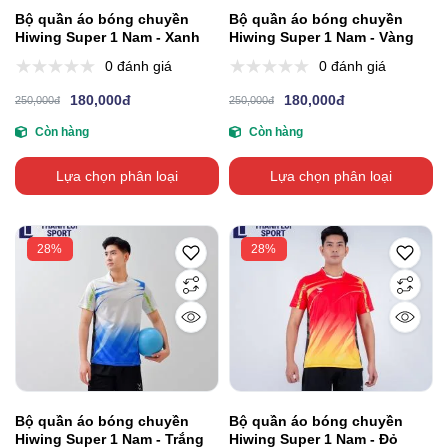
Bộ quần áo bóng chuyền
Bộ quần áo bóng chuyền
Hiwing Super 1 Nam - Xanh
Hiwing Super 1 Nam - Vàng
0 đánh giá
0 đánh giá
180,000đ
180,000đ
250,000đ
250,000đ
Còn hàng
Còn hàng
Lựa chọn phân loại
Lựa chọn phân loại
28%
28%
Bộ quần áo bóng chuyền
Bộ quần áo bóng chuyền
Hiwing Super 1 Nam - Trắng
Hiwing Super 1 Nam - Đỏ