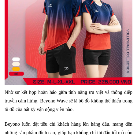
Nhờ sự kết hợp hoàn hảo giữa tính năng ưu việt và thông điệp
truyền cảm hứng, Beyono Wave sẽ là bộ đồ không thể thiếu trong
tủ đồ của bất kỳ vận động viên nào.
Beyono luôn đặt tiêu chí khách hàng lên hàng đầu, mang đến
những sản phẩm đỉnh cao, giúp bạn không chỉ thi đấu tốt mà còn