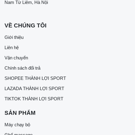
Nam Từ Liêm, Hà Nội
VỀ CHÚNG TÔI
Giới thiệu
Liên hệ
Vận chuyển
Chính sách đổi trả
SHOPEE THÀNH LỢI SPORT
LAZADA THÀNH LỢI SPORT
TIKTOK THÀNH LỢI SPORT
SẢN PHẨM
Máy chạy bộ
Ghế massage