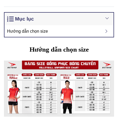
Mục lục
Hướng dẫn chọn size
Hướng dẫn chọn size