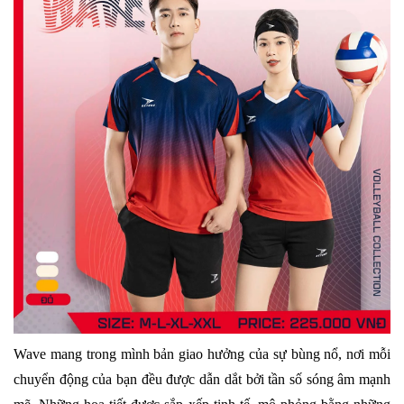
Wave mang trong mình bản giao hưởng của sự bùng nổ, nơi mỗi
chuyển động của bạn đều được dẫn dắt bởi tần số sóng âm mạnh