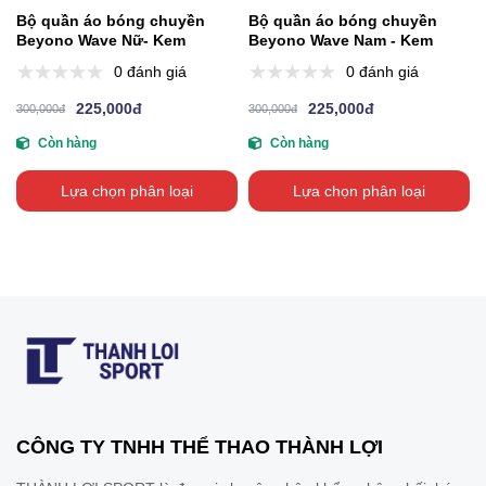
Bộ quần áo bóng chuyền
Bộ quần áo bóng chuyền
Beyono Wave Nữ- Kem
Beyono Wave Nam - Kem
0 đánh giá
0 đánh giá
225,000đ
225,000đ
300,000đ
300,000đ
Còn hàng
Còn hàng
Lựa chọn phân loại
Lựa chọn phân loại
CÔNG TY TNHH THỂ THAO THÀNH LỢI