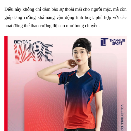
Điều này không chỉ đảm bảo sự thoải mái cho người mặc, mà còn
giúp tăng cường khả năng vận động linh hoạt, phù hợp với các
hoạt động thể thao cường độ cao như bóng chuyền.