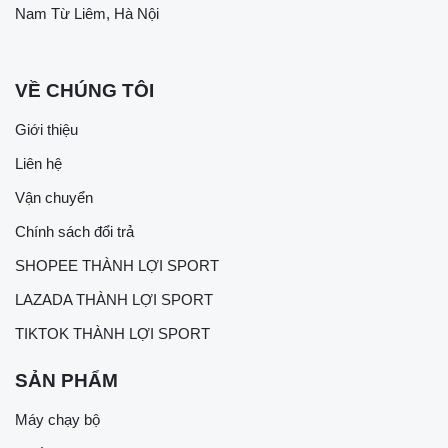
Nam Từ Liêm, Hà Nội
VỀ CHÚNG TÔI
Giới thiệu
Liên hệ
Vận chuyển
Chính sách đổi trả
SHOPEE THÀNH LỢI SPORT
LAZADA THÀNH LỢI SPORT
TIKTOK THÀNH LỢI SPORT
SẢN PHẨM
Máy chạy bộ