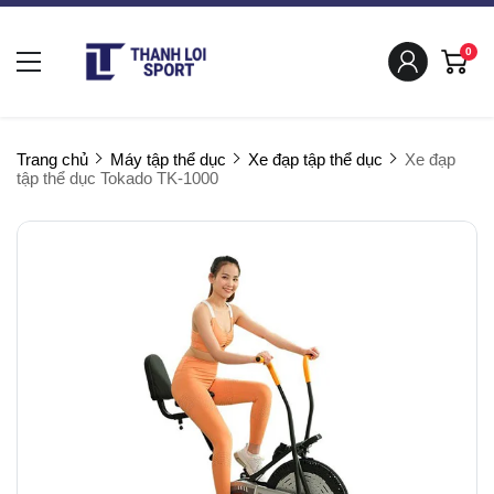
0
Trang chủ
Máy tập thể dục
Xe đạp tập thể dục
Xe đạp
tập thể dục Tokado TK-1000