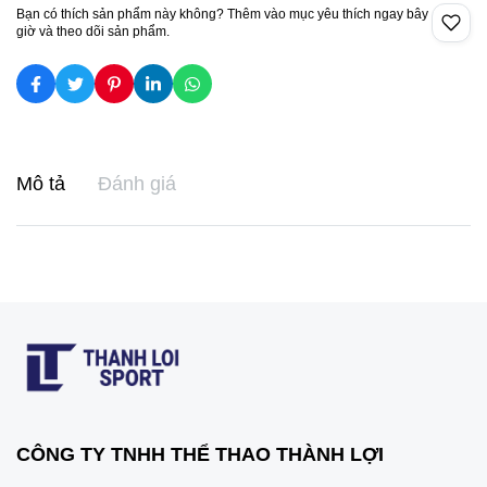
Bạn có thích sản phẩm này không? Thêm vào mục yêu thích ngay bây
giờ và theo dõi sản phẩm.
Mô tả
Đánh giá
CÔNG TY TNHH THỂ THAO THÀNH LỢI