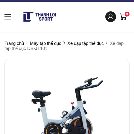
0
Trang chủ
Máy tập thể dục
Xe đạp tập thể dục
Xe đạp
tập thể dục DB-JT101