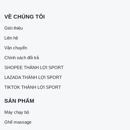
VỀ CHÚNG TÔI
Giới thiệu
Liên hệ
Vận chuyển
Chính sách đổi trả
SHOPEE THÀNH LỢI SPORT
LAZADA THÀNH LỢI SPORT
TIKTOK THÀNH LỢI SPORT
SẢN PHẨM
Máy chạy bộ
Ghế massage