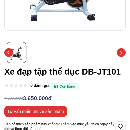
Xe đạp tập thể dục DB-JT101
0 đánh giá
Còn hàng
3,650,000đ
4,500,000đ
Tư vấn miễn phí về sản phẩm
Bạn có thích sản phẩm này không? Thêm vào mục yêu thích ngay bây
giờ và theo dõi sản phẩm.