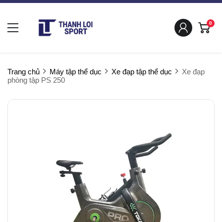
0
Trang chủ
Máy tập thể dục
Xe đạp tập thể dục
Xe đạp
phòng tập PS 250