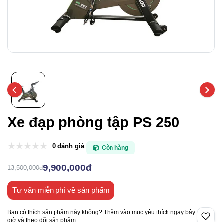
Xe đạp phòng tập PS 250
0 đánh giá
Còn hàng
9,900,000đ
13,500,000đ
Tư vấn miễn phí về sản phẩm
Bạn có thích sản phẩm này không? Thêm vào mục yêu thích ngay bây
giờ và theo dõi sản phẩm.