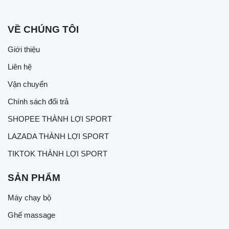
VỀ CHÚNG TÔI
Giới thiệu
Liên hệ
Vận chuyển
Chính sách đổi trả
SHOPEE THÀNH LỢI SPORT
LAZADA THÀNH LỢI SPORT
TIKTOK THÀNH LỢI SPORT
SẢN PHẨM
Máy chạy bộ
Ghế massage