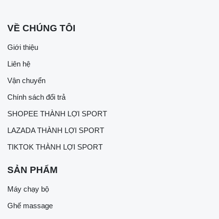
VỀ CHÚNG TÔI
Giới thiệu
Liên hệ
Vận chuyển
Chính sách đổi trả
SHOPEE THÀNH LỢI SPORT
LAZADA THÀNH LỢI SPORT
TIKTOK THÀNH LỢI SPORT
SẢN PHẨM
Máy chạy bộ
Ghế massage