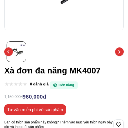
Xà đơn đa năng MK4007
0 đánh giá
Còn hàng
960,000đ
1,150,000đ
Tư vấn miễn phí về sản phẩm
Bạn có thích sản phẩm này không? Thêm vào mục yêu thích ngay bây
giờ và theo dõi sản phẩm.