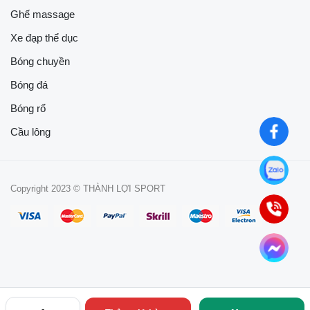
Ghế massage
Xe đạp thể dục
Bóng chuyền
Bóng đá
Bóng rổ
Cầu lông
Copyright 2023 © THÀNH LỢI SPORT