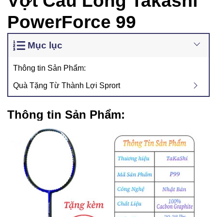
Vợt Cầu Lông Takashi
PowerForce 99
Mục lục
Thông tin Sản Phẩm:
Quà Tặng Từ Thành Lợi Sprort
Thông tin Sản Phẩm: