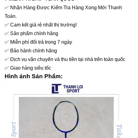
✅
Nhận Hàng Được Kiểm Tra Hàng Xong Mới Thanh
Toán.
✅
Cam kết giá rẻ nhất thị trường!
✅
Sản phẩm chính hãng
✅
Miễn phí đổi trả trong 7 ngày
✅
Bảo hành chính hãng
✅
Dịch vụ vận chuyển và thu tiền tại nhà trên toàn quốc
✅
Giao hàng siêu tốc
Hình ảnh Sản Phẩm: