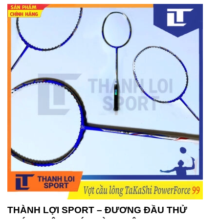
THÀNH LỢI SPORT – ĐƯƠNG ĐẦU THỬ