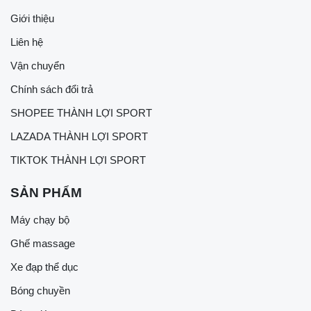
Giới thiệu
Liên hệ
Vận chuyển
Chính sách đổi trả
SHOPEE THÀNH LỢI SPORT
LAZADA THÀNH LỢI SPORT
TIKTOK THÀNH LỢI SPORT
SẢN PHẨM
Máy chạy bộ
Ghế massage
Xe đạp thể dục
Bóng chuyền