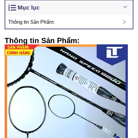
Mục lục
Thông tin Sản Phẩm:
Thông tin Sản Phẩm: