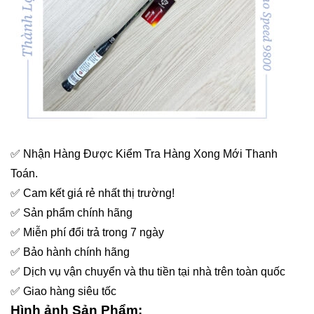
✅
Nhận Hàng Được Kiểm Tra Hàng Xong Mới Thanh
Toán.
✅
Cam kết giá rẻ nhất thị trường!
✅
Sản phẩm chính hãng
✅
Miễn phí đổi trả trong 7 ngày
✅
Bảo hành chính hãng
✅
Dịch vụ vận chuyển và thu tiền tại nhà trên toàn quốc
✅
Giao hàng siêu tốc
Hình ảnh Sản Phẩm: