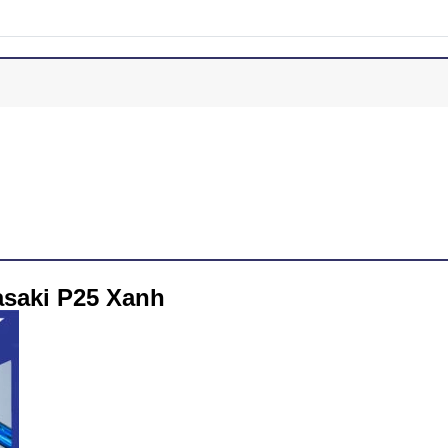
asaki P25 Xanh