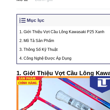
Mục lục
1. Giới Thiệu Vợt Cầu Lông Kawasaki P25 Xanh
2. Mô Tả Sản Phẩm
3. Thông Số Kỹ Thuật
4. Công Nghệ Được Áp Dụng
1. Giới Thiệu Vợt Cầu Lông Kaw