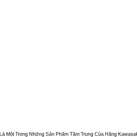
 Là Một Trong Những Sản Phẩm Tầm Trung Của Hãng Kawasak