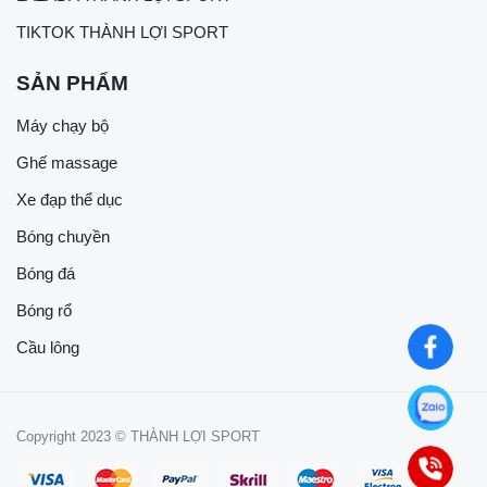
TIKTOK THÀNH LỢI SPORT
SẢN PHẨM
Máy chạy bộ
Ghế massage
Xe đạp thể dục
Bóng chuyền
Bóng đá
Bóng rổ
Cầu lông
Copyright 2023 © THÀNH LỢI SPORT