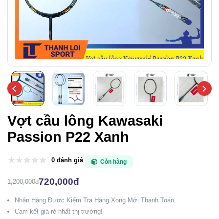
Vợt cầu lông Kawasaki
Passion P22 Xanh
0 đánh giá
Còn hàng
720,000đ
1,200,000đ
Nhận Hàng Được Kiểm Tra Hàng Xong Mới Thanh Toán.
Cam kết giá rẻ nhất thị trường!