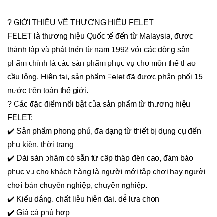
? GIỚI THIỆU VỀ THƯƠNG HIỆU FELET
FELET là thương hiệu Quốc tế đến từ Malaysia, được
thành lập và phát triển từ năm 1992 với các dòng sản
phẩm chính là các sản phẩm phục vụ cho môn thể thao
cầu lông. Hiện tại, sản phẩm Felet đã được phân phối 15
nước trên toàn thế giới.
? Các đặc điểm nổi bật của sản phẩm từ thương hiệu
FELET:
✔️ Sản phẩm phong phú, đa dạng từ thiết bị dụng cụ đến
phụ kiện, thời trang
✔️ Dải sản phẩm có sẵn từ cấp thấp đến cao, đảm bảo
phục vụ cho khách hàng là người mới tập chơi hay người
chơi bán chuyên nghiệp, chuyên nghiệp.
✔️ Kiểu dáng, chất liệu hiện đại, dễ lựa chọn
✔️ Giá cả phù hợp