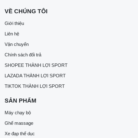
VỀ CHÚNG TÔI
Giới thiệu
Liên hệ
Vận chuyển
Chính sách đổi trả
SHOPEE THÀNH LỢI SPORT
LAZADA THÀNH LỢI SPORT
TIKTOK THÀNH LỢI SPORT
SẢN PHẨM
Máy chạy bộ
Ghế massage
Xe đạp thể dục