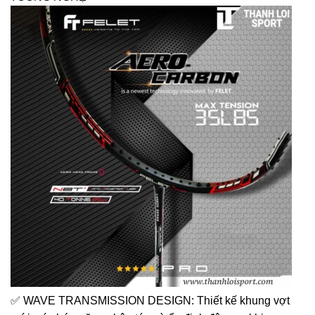
✅ WAVE TRANSMISSION DESIGN: Thiết kế khung vợt