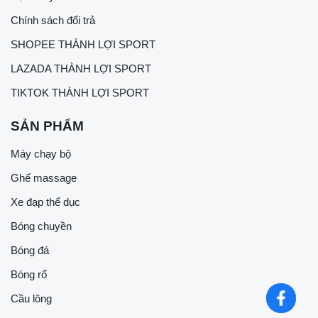
Chính sách đổi trả
SHOPEE THÀNH LỢI SPORT
LAZADA THÀNH LỢI SPORT
TIKTOK THÀNH LỢI SPORT
SẢN PHẨM
Máy chạy bộ
Ghế massage
Xe đạp thể dục
Bóng chuyền
Bóng đá
Bóng rổ
Cầu lông