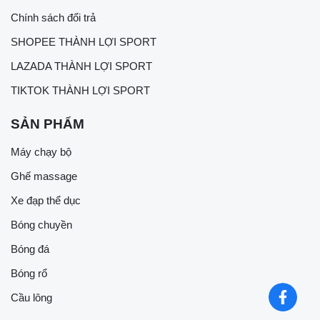
Chính sách đổi trả
SHOPEE THÀNH LỢI SPORT
LAZADA THÀNH LỢI SPORT
TIKTOK THÀNH LỢI SPORT
SẢN PHẨM
Máy chạy bộ
Ghế massage
Xe đạp thể dục
Bóng chuyền
Bóng đá
Bóng rổ
Cầu lông