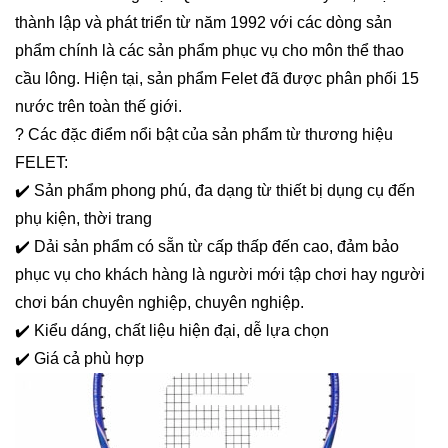
thành lập và phát triển từ năm 1992 với các dòng sản
phẩm chính là các sản phẩm phục vụ cho môn thể thao
cầu lông. Hiện tại, sản phẩm Felet đã được phân phối 15
nước trên toàn thế giới.
? Các đặc điểm nổi bật của sản phẩm từ thương hiệu
FELET:
✔️ Sản phẩm phong phú, đa dạng từ thiết bị dụng cụ đến
phụ kiện, thời trang
✔️ Dải sản phẩm có sẵn từ cấp thấp đến cao, đảm bảo
phục vụ cho khách hàng là người mới tập chơi hay người
chơi bán chuyên nghiệp, chuyên nghiệp.
✔️ Kiểu dáng, chất liệu hiện đại, dễ lựa chọn
✔️ Giá cả phù hợp