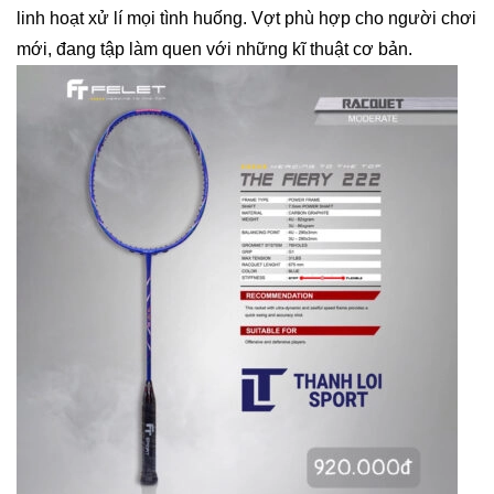
linh hoạt xử lí mọi tình huống. Vợt phù hợp cho người chơi
mới, đang tập làm quen với những kĩ thuật cơ bản.