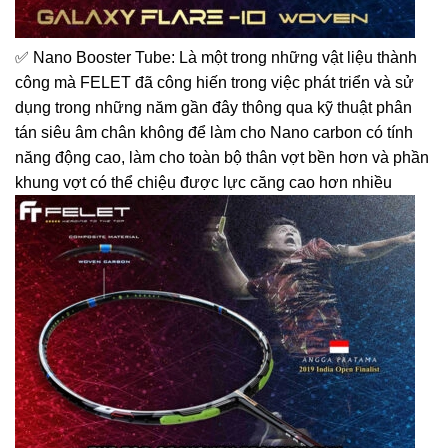
✅ Nano Booster Tube: Là một trong những vật liệu thành
công mà FELET đã công hiến trong việc phát triển và sử
dụng trong những năm gần đây thông qua kỹ thuật phân
tán siêu âm chân không để làm cho Nano carbon có tính
năng động cao, làm cho toàn bộ thân vợt bền hơn và phần
khung vợt có thể chiệu được lực căng cao hơn nhiều