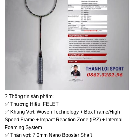
? Thông tin sản phẩm:
✅ Thương Hiệu: FELET
✅ Khung Vợt: Woven Technology + Box Frame/High
Speed Frame + Impact Reaction Zone (IRZ) + Internal
Foaming System
✅ Thân vợt: 7.0mm Nano Booster Shaft