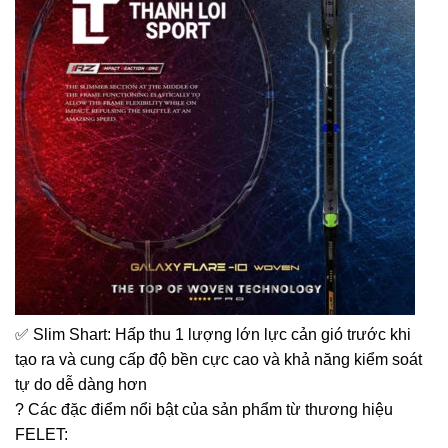
✅ Slim Shart: Hấp thu 1 lượng lớn lực cản gió trước khi
tạo ra và cung cấp độ bền cực cao và khả năng kiểm soát
tự do dễ dàng hơn
? Các đặc điểm nổi bật của sản phẩm từ thương hiệu
FELET: