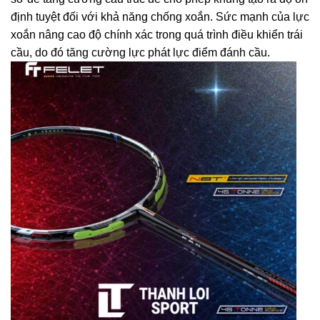
định tuyệt đối với khả năng chống xoắn. Sức mạnh của lực
xoắn nâng cao độ chính xác trong quá trình điều khiển trái
cầu, do đó tăng cường lực phát lực điểm đánh cầu.