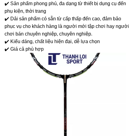
✔️ Sản phẩm phong phú, đa dạng từ thiết bị dụng cụ đến
phụ kiện, thời trang
✔️ Dải sản phẩm có sẵn từ cấp thấp đến cao, đảm bảo
phục vụ cho khách hàng là người mới tập chơi hay người
chơi bán chuyên nghiệp, chuyên nghiệp.
✔️ Kiểu dáng, chất liệu hiện đại, dễ lựa chọn
✔️ Giá cả phù hợp