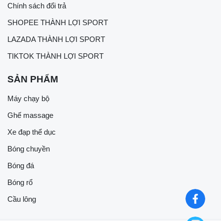
Chính sách đổi trả
SHOPEE THÀNH LỢI SPORT
LAZADA THÀNH LỢI SPORT
TIKTOK THÀNH LỢI SPORT
SẢN PHẨM
Máy chạy bộ
Ghế massage
Xe đạp thể dục
Bóng chuyền
Bóng đá
Bóng rổ
Cầu lông