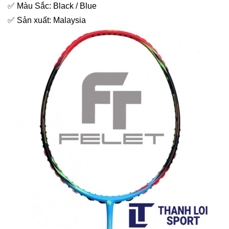
✅ Màu Sắc: Black / Blue
✅ Sản xuất: Malaysia