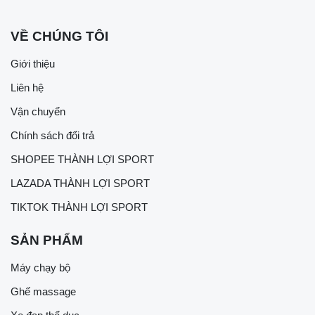
VỀ CHÚNG TÔI
Giới thiệu
Liên hệ
Vận chuyển
Chính sách đổi trả
SHOPEE THÀNH LỢI SPORT
LAZADA THÀNH LỢI SPORT
TIKTOK THÀNH LỢI SPORT
SẢN PHẨM
Máy chạy bộ
Ghế massage