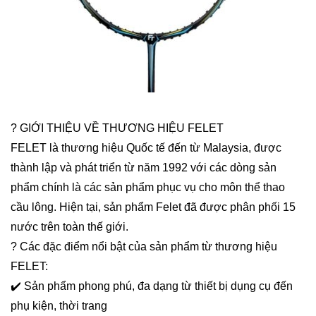
? GIỚI THIỆU VỀ THƯƠNG HIỆU FELET
FELET là thương hiệu Quốc tế đến từ Malaysia, được
thành lập và phát triển từ năm 1992 với các dòng sản
phẩm chính là các sản phẩm phục vụ cho môn thể thao
cầu lông. Hiện tại, sản phẩm Felet đã được phân phối 15
nước trên toàn thế giới.
? Các đặc điểm nổi bật của sản phẩm từ thương hiệu
FELET:
✔️ Sản phẩm phong phú, đa dạng từ thiết bị dụng cụ đến
phụ kiện, thời trang