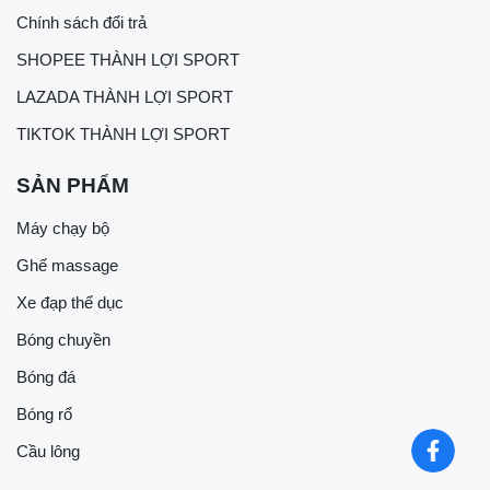
Chính sách đổi trả
SHOPEE THÀNH LỢI SPORT
LAZADA THÀNH LỢI SPORT
TIKTOK THÀNH LỢI SPORT
SẢN PHẨM
Máy chạy bộ
Ghế massage
Xe đạp thể dục
Bóng chuyền
Bóng đá
Bóng rổ
Cầu lông