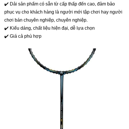
✔️ Dải sản phẩm có sẵn từ cấp thấp đến cao, đảm bảo
phục vụ cho khách hàng là người mới tập chơi hay người
chơi bán chuyên nghiệp, chuyên nghiệp.
✔️ Kiểu dáng, chất liệu hiện đại, dễ lựa chọn
✔️ Giá cả phù hợp