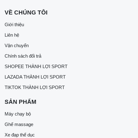
VỀ CHÚNG TÔI
Giới thiệu
Liên hệ
Vận chuyển
Chính sách đổi trả
SHOPEE THÀNH LỢI SPORT
LAZADA THÀNH LỢI SPORT
TIKTOK THÀNH LỢI SPORT
SẢN PHẨM
Máy chạy bộ
Ghế massage
Xe đạp thể dục