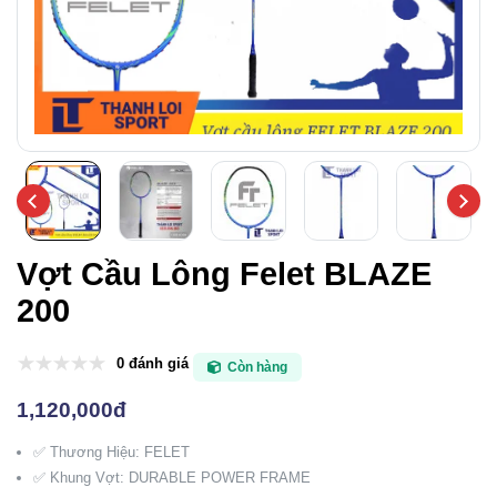
Vợt Cầu Lông Felet BLAZE
200
0 đánh giá
Còn hàng
1,120,000đ
✅ Thương Hiệu: FELET
✅ Khung Vợt: DURABLE POWER FRAME