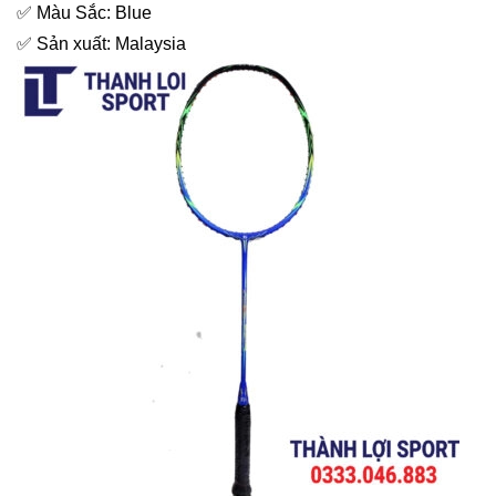
✅ Màu Sắc: Blue
✅ Sản xuất: Malaysia