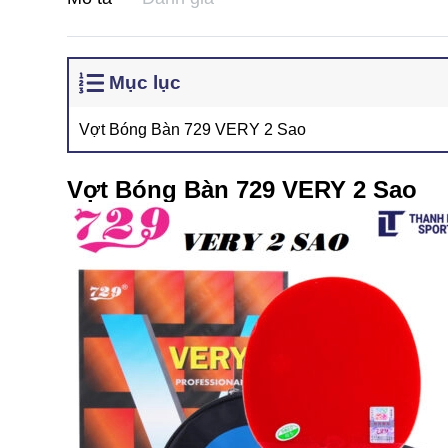
Mục lục
Vợt Bóng Bàn 729 VERY 2 Sao
Vợt Bóng Bàn 729 VERY 2 Sao