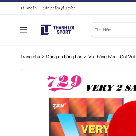
Tài khoản
Sản phẩm yêu thích
Trang chủ
Dụng cụ bóng bàn
Vợt bóng bàn – Cốt Vợt