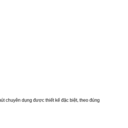
út chuyên dụng được thiết kế đặc biệt, theo đúng