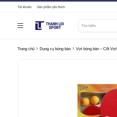
Tài khoản
Sản phẩm yêu thích
Trang chủ
Dụng cụ bóng bàn
Vợt bóng bàn – Cốt Vợt