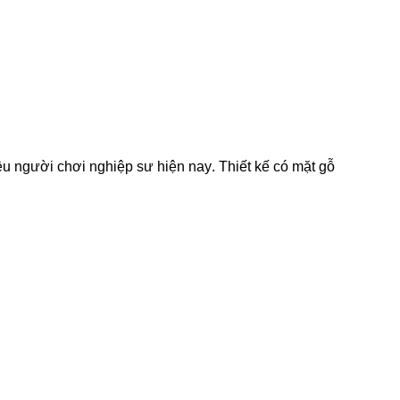
ều người chơi nghiệp sư hiện nay. Thiết kế có mặt gỗ