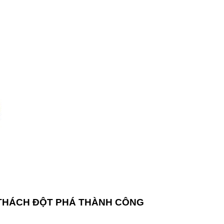
 THÁCH ĐỘT PHÁ THÀNH CÔNG