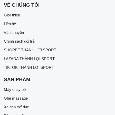
VỀ CHÚNG TÔI
Giới thiệu
Liên hệ
Vận chuyển
Chính sách đổi trả
SHOPEE THÀNH LỢI SPORT
LAZADA THÀNH LỢI SPORT
TIKTOK THÀNH LỢI SPORT
SẢN PHẨM
Máy chạy bộ
Ghế massage
Xe đạp thể dục