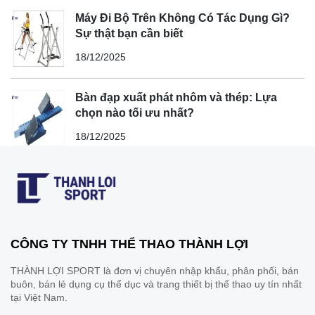
Máy Đi Bộ Trên Không Có Tác Dụng Gì?
Sự thật bạn cần biết
18/12/2025
Bàn đạp xuất phát nhôm và thép: Lựa
chọn nào tối ưu nhất?
18/12/2025
CÔNG TY TNHH THỂ THAO THÀNH LỢI
THÀNH LỢI SPORT là đơn vị chuyên nhập khẩu, phân phối, bán
buôn, bán lẻ dụng cụ thể dục và trang thiết bị thể thao uy tín nhất
tại Việt Nam.