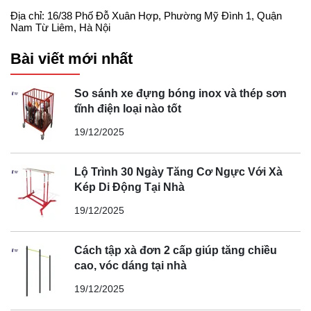
Địa chỉ: 16/38 Phố Đỗ Xuân Hợp, Phường Mỹ Đình 1, Quận
Nam Từ Liêm, Hà Nội
Bài viết mới nhất
So sánh xe đựng bóng inox và thép sơn
tĩnh điện loại nào tốt
19/12/2025
Lộ Trình 30 Ngày Tăng Cơ Ngực Với Xà
Kép Di Động Tại Nhà
19/12/2025
Cách tập xà đơn 2 cấp giúp tăng chiều
cao, vóc dáng tại nhà
19/12/2025