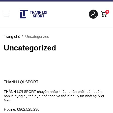
0
Trang chủ
Uncategorized
Uncategorized
THÀNH LỢI SPORT
THÀNH LỢI SPORT chuyên nhập khẩu, phân phối, bán buôn,
bán lẻ dụng cụ thể dục, thể thao và thể hình uy tín nhất tại Việt
Nam.
Hotline: 0862.525.296