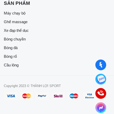
SẢN PHẨM
Máy chạy bộ
Ghế massage
Xe đạp thể dục
Bóng chuyền
Bóng đá
Bóng rổ
Cầu lông
Copyright 2023 © THÀNH LỢI SPORT