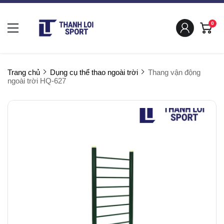
0
Trang chủ
Dụng cụ thể thao ngoài trời
Thang vận động
ngoài trời HQ-627