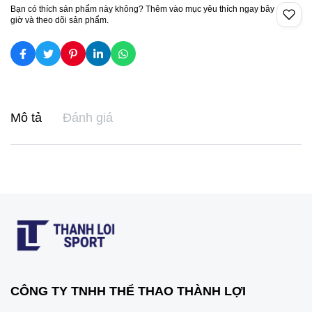
Bạn có thích sản phẩm này không? Thêm vào mục yêu thích ngay bây
giờ và theo dõi sản phẩm.
Mô tả
Đánh giá
CÔNG TY TNHH THỂ THAO THÀNH LỢI