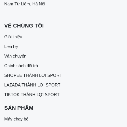
Nam Từ Liêm, Hà Nội
VỀ CHÚNG TÔI
Giới thiệu
Liên hệ
Vận chuyển
Chính sách đổi trả
SHOPEE THÀNH LỢI SPORT
LAZADA THÀNH LỢI SPORT
TIKTOK THÀNH LỢI SPORT
SẢN PHẨM
Máy chạy bộ