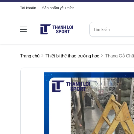
Tài khoản
Sản phẩm yêu thích
Trang chủ
Thiết bị thể thao trường học
Thang Gỗ Chữ