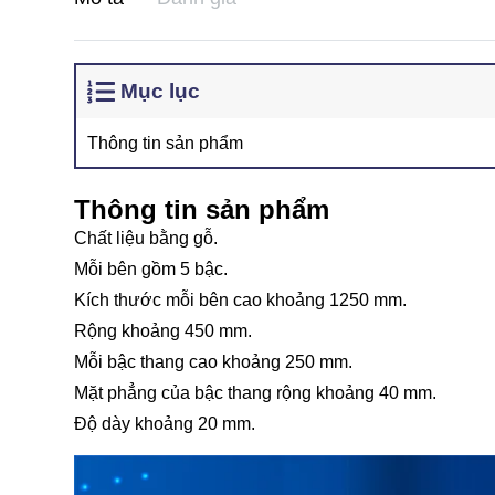
Mục lục
Thông tin sản phẩm
Thông tin sản phẩm
Chất liệu bằng gỗ.
Mỗi bên gồm 5 bậc.
Kích thước mỗi bên cao khoảng 1250 mm.
Rộng khoảng 450 mm.
Mỗi bậc thang cao khoảng 250 mm.
Mặt phẳng của bậc thang rộng khoảng 40 mm.
Độ dày khoảng 20 mm.