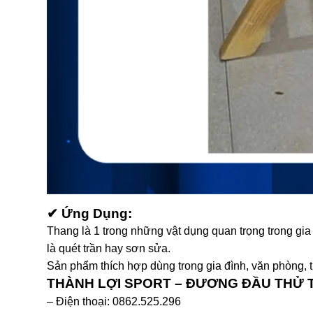
✔ Ứng Dụng:
Thang là 1 trong những vật dụng quan trọng trong gia
là quét trần hay sơn sửa.
Sản phẩm thích hợp dùng trong gia đình, văn phòng,
THÀNH LỢI SPORT – ĐƯƠNG ĐẦU THỬ
– Điện thoại: 0862.525.296