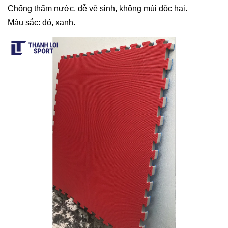
Chống thấm nước, dễ vệ sinh, không mùi độc hại.
Màu sắc: đỏ, xanh.