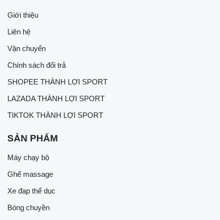
Giới thiệu
Liên hệ
Vận chuyển
Chính sách đổi trả
SHOPEE THÀNH LỢI SPORT
LAZADA THÀNH LỢI SPORT
TIKTOK THÀNH LỢI SPORT
SẢN PHẨM
Máy chạy bộ
Ghế massage
Xe đạp thể dục
Bóng chuyền