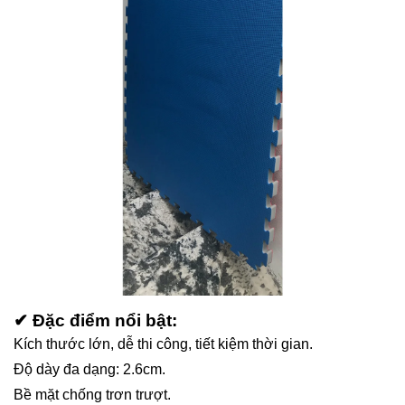
✔ Đặc điểm nổi bật:
Kích thước lớn, dễ thi công, tiết kiệm thời gian.
Độ dày đa dạng: 2.6cm.
Bề mặt chống trơn trượt.