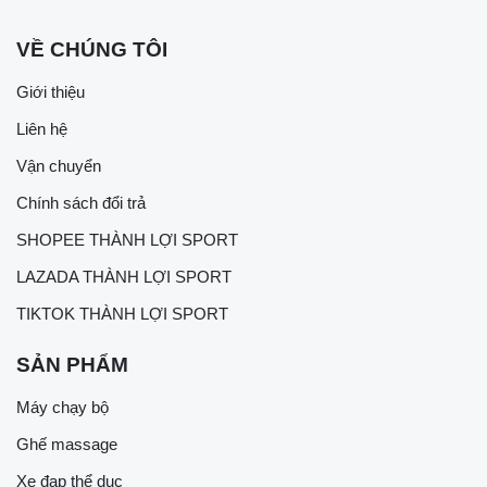
VỀ CHÚNG TÔI
Giới thiệu
Liên hệ
Vận chuyển
Chính sách đổi trả
SHOPEE THÀNH LỢI SPORT
LAZADA THÀNH LỢI SPORT
TIKTOK THÀNH LỢI SPORT
SẢN PHẨM
Máy chạy bộ
Ghế massage
Xe đạp thể dục