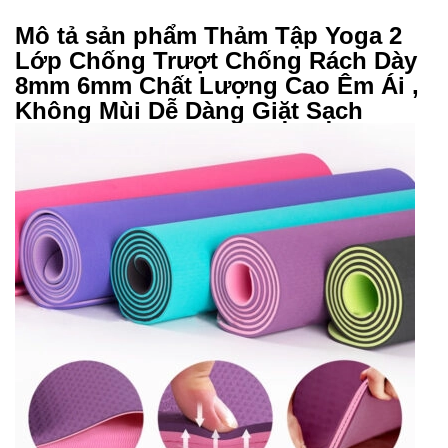
Mô tả sản phẩm Thảm Tập Yoga 2
Lớp Chống Trượt Chống Rách Dày
8mm 6mm Chất Lượng Cao Êm Ái ,
Không Mùi Dễ Dàng Giặt Sạch