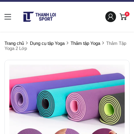
0
Trang chủ
Dụng cụ tập Yoga
Thảm tập Yoga
Thảm Tập
Yoga 2 Lớp