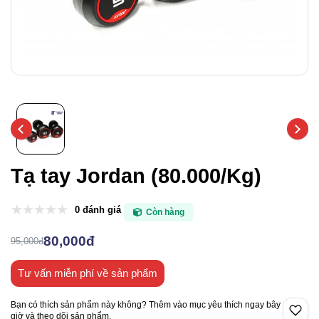
Tạ tay Jordan (80.000/Kg)
0 đánh giá
Còn hàng
80,000đ
95,000đ
Tư vấn miễn phí về sản phẩm
Bạn có thích sản phẩm này không? Thêm vào mục yêu thích ngay bây
giờ và theo dõi sản phẩm.