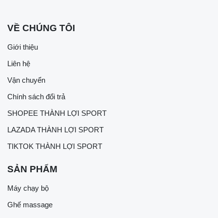
VỀ CHÚNG TÔI
Giới thiệu
Liên hệ
Vận chuyển
Chính sách đổi trả
SHOPEE THÀNH LỢI SPORT
LAZADA THÀNH LỢI SPORT
TIKTOK THÀNH LỢI SPORT
SẢN PHẨM
Máy chạy bộ
Ghế massage