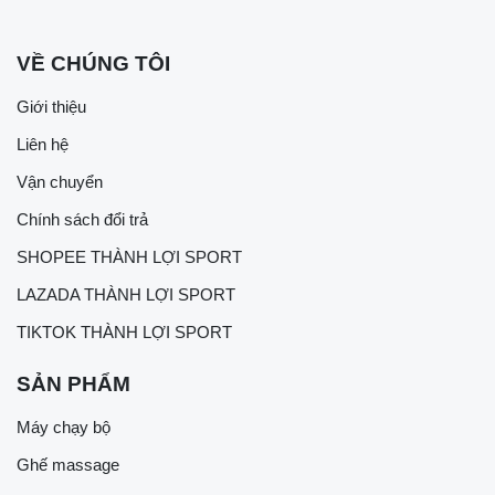
VỀ CHÚNG TÔI
Giới thiệu
Liên hệ
Vận chuyển
Chính sách đổi trả
SHOPEE THÀNH LỢI SPORT
LAZADA THÀNH LỢI SPORT
TIKTOK THÀNH LỢI SPORT
SẢN PHẨM
Máy chạy bộ
Ghế massage