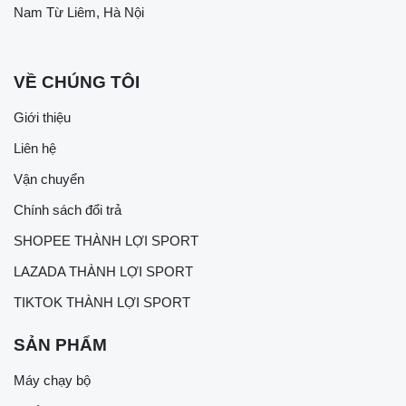
Nam Từ Liêm, Hà Nội
VỀ CHÚNG TÔI
Giới thiệu
Liên hệ
Vận chuyển
Chính sách đổi trả
SHOPEE THÀNH LỢI SPORT
LAZADA THÀNH LỢI SPORT
TIKTOK THÀNH LỢI SPORT
SẢN PHẨM
Máy chạy bộ