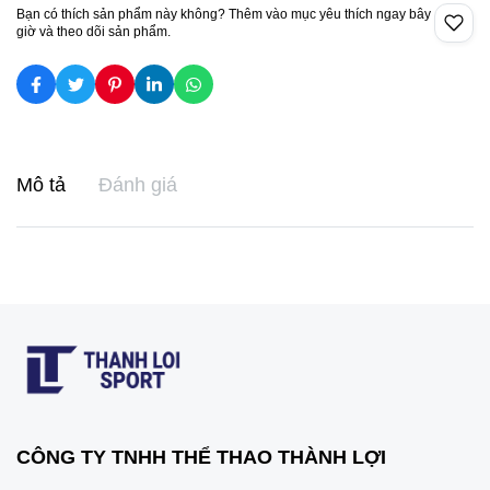
Bạn có thích sản phẩm này không? Thêm vào mục yêu thích ngay bây
giờ và theo dõi sản phẩm.
Mô tả
Đánh giá
CÔNG TY TNHH THỂ THAO THÀNH LỢI