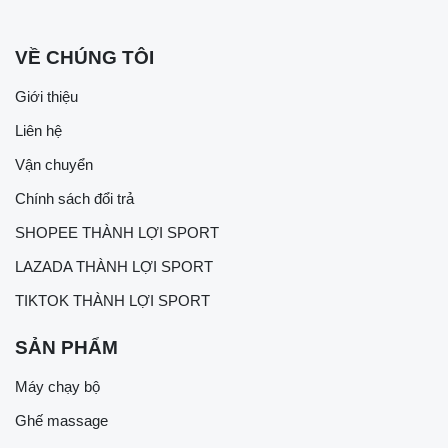
VỀ CHÚNG TÔI
Giới thiệu
Liên hệ
Vận chuyển
Chính sách đổi trả
SHOPEE THÀNH LỢI SPORT
LAZADA THÀNH LỢI SPORT
TIKTOK THÀNH LỢI SPORT
SẢN PHẨM
Máy chạy bộ
Ghế massage