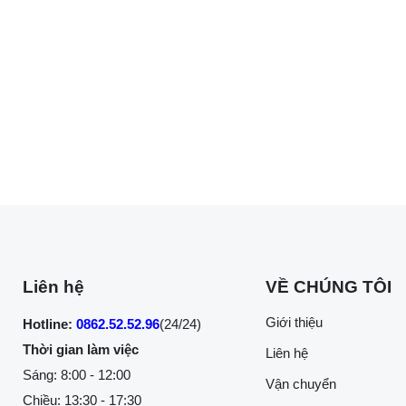
Liên hệ
VỀ CHÚNG TÔI
Giới thiệu
Hotline:
0862.52.52.96
(24/24)
Thời gian làm việc
Liên hệ
Sáng: 8:00 - 12:00
Vận chuyển
Chiều: 13:30 - 17:30