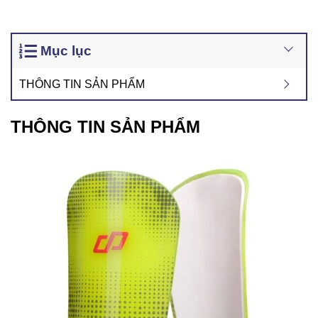
Mục lục
THÔNG TIN SẢN PHẨM
THÔNG TIN SẢN PHẨM