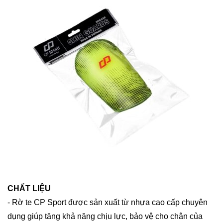
CHẤT LIỆU
- Rờ te CP Sport được sản xuất từ nhựa cao cấp chuyên
dụng giúp tăng khả năng chịu lực, bảo vệ cho chân của