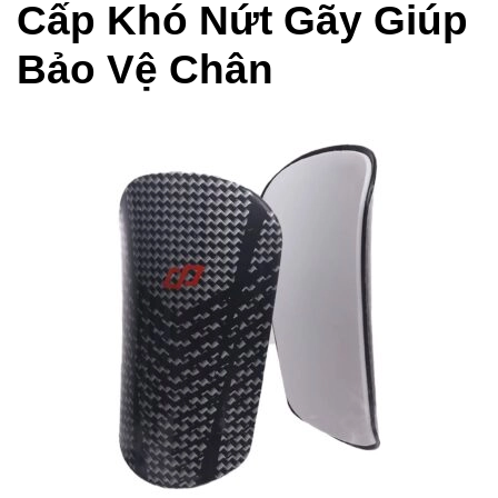
Cấp Khó Nứt Gãy Giúp
Bảo Vệ Chân