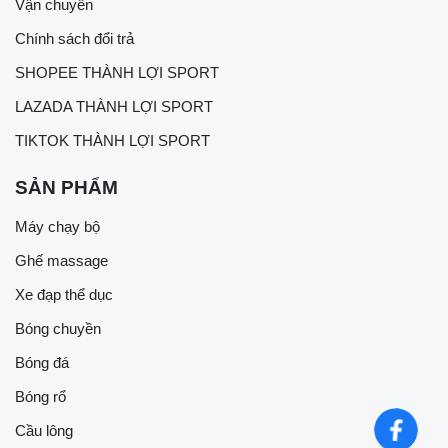
Vận chuyển
Chính sách đổi trả
SHOPEE THÀNH LỢI SPORT
LAZADA THÀNH LỢI SPORT
TIKTOK THÀNH LỢI SPORT
SẢN PHẨM
Máy chạy bộ
Ghế massage
Xe đạp thể dục
Bóng chuyền
Bóng đá
Bóng rổ
Cầu lông