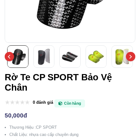
Rờ Te CP SPORT Bảo Vệ
Chân
0 đánh giá
Còn hàng
50,000đ
Thương Hiệu :CP SPORT
Chất Liệu: nhựa cao cấp chuyên dụng