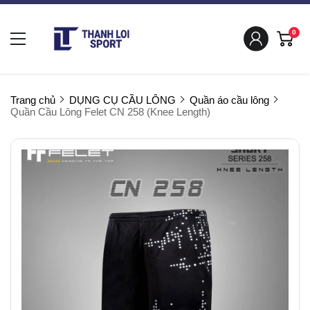
0
Trang chủ
DỤNG CỤ CẦU LÔNG
Quần áo cầu lông
Quần Cầu Lông Felet CN 258 (Knee Length)