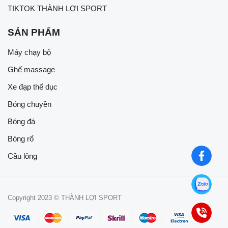
TIKTOK THÀNH LỢI SPORT
SẢN PHẨM
Máy chạy bộ
Ghế massage
Xe đạp thể dục
Bóng chuyền
Bóng đá
Bóng rổ
Cầu lông
Copyright 2023 © THÀNH LỢI SPORT