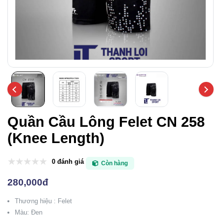
Quần Cầu Lông Felet CN 258
(Knee Length)
0 đánh giá
Còn hàng
280,000đ
Thương hiệu : Felet
Màu: Đen