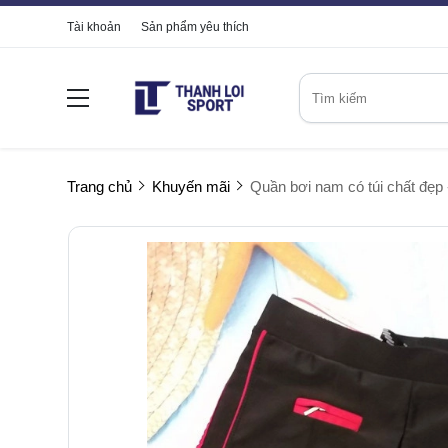
Tài khoản
Sản phẩm yêu thích
Trang chủ
Khuyến mãi
Quần bơi nam có túi chất đẹp