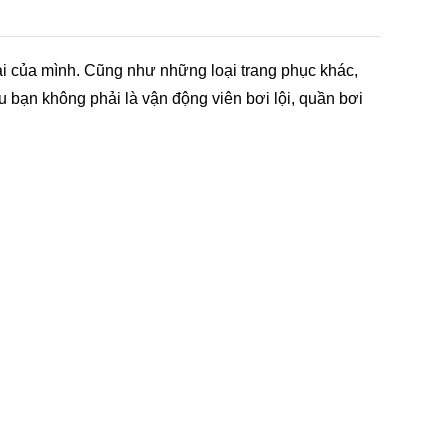
ài của mình. Cũng như những loại trang phục khác,
 bạn không phải là vận động viên bơi lội, quần bơi