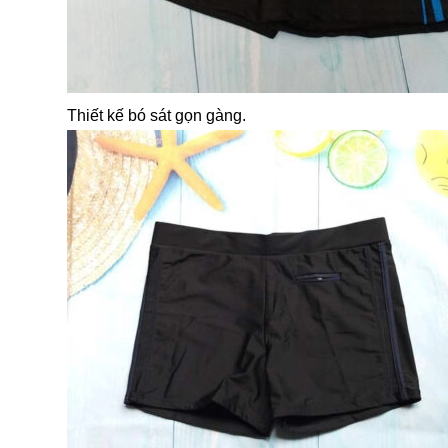
Thiết kế bó sát gọn gàng.