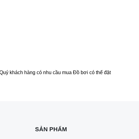
. Quý khách hàng có nhu cầu mua Đồ bơi có thể đặt
SẢN PHẨM