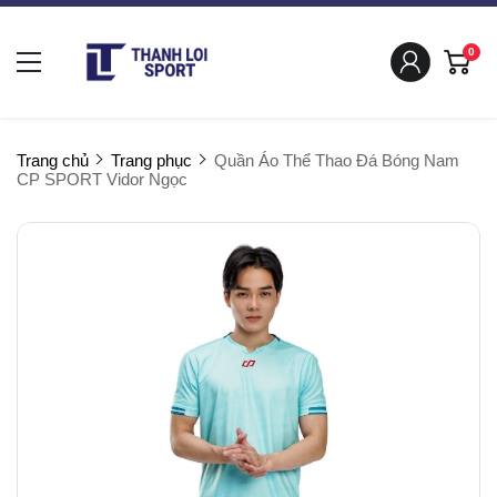
0
Trang chủ
Trang phục
Quần Áo Thể Thao Đá Bóng Nam
CP SPORT Vidor Ngọc