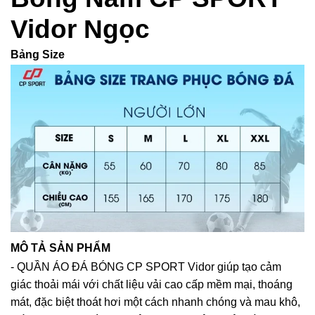
Vidor Ngọc
Bảng Size
MÔ TẢ SẢN PHẨM
- QUẦN ÁO ĐÁ BÓNG CP SPORT Vidor giúp tạo cảm
giác thoải mái với chất liệu vải cao cấp mềm mại, thoáng
mát, đặc biệt thoát hơi một cách nhanh chóng và mau khô,