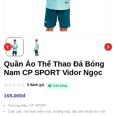
Quần Áo Thể Thao Đá Bóng
Nam CP SPORT Vidor Ngọc
0 đánh giá
Còn hàng
165,000đ
Thương hiệu: CP SPORT
Chất Liệu: vải thun mềm mại, thoáng mát, đặc biệt thoát hơi một