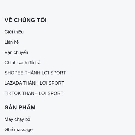
VỀ CHÚNG TÔI
Giới thiệu
Liên hệ
Vận chuyển
Chính sách đổi trả
SHOPEE THÀNH LỢI SPORT
LAZADA THÀNH LỢI SPORT
TIKTOK THÀNH LỢI SPORT
SẢN PHẨM
Máy chạy bộ
Ghế massage