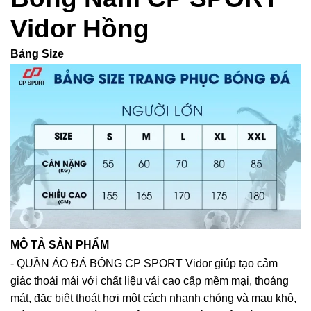
Vidor Hồng
Bảng Size
MÔ TẢ SẢN PHẨM
- QUẦN ÁO ĐÁ BÓNG CP SPORT Vidor giúp tạo cảm
giác thoải mái với chất liệu vải cao cấp mềm mại, thoáng
mát, đặc biệt thoát hơi một cách nhanh chóng và mau khô,