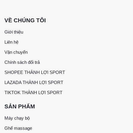
VỀ CHÚNG TÔI
Giới thiệu
Liên hệ
Vận chuyển
Chính sách đổi trả
SHOPEE THÀNH LỢI SPORT
LAZADA THÀNH LỢI SPORT
TIKTOK THÀNH LỢI SPORT
SẢN PHẨM
Máy chạy bộ
Ghế massage