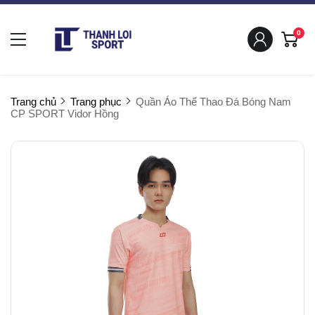
0
Trang chủ
Trang phục
Quần Áo Thể Thao Đá Bóng Nam
CP SPORT Vidor Hồng