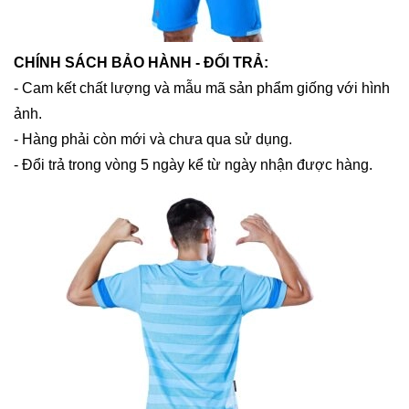
CHÍNH SÁCH BẢO HÀNH - ĐỔI TRẢ:
- Cam kết chất lượng và mẫu mã sản phẩm giống với hình
ảnh.
- Hàng phải còn mới và chưa qua sử dụng.
- Đổi trả trong vòng 5 ngày kể từ ngày nhận được hàng.