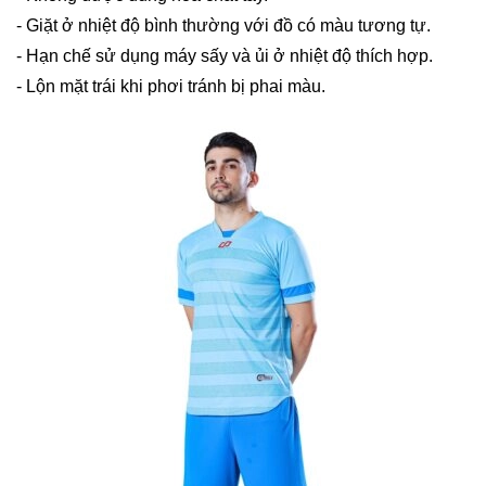
- Giặt ở nhiệt độ bình thường với đồ có màu tương tự.
- Hạn chế sử dụng máy sấy và ủi ở nhiệt độ thích hợp.
- Lộn mặt trái khi phơi tránh bị phai màu.