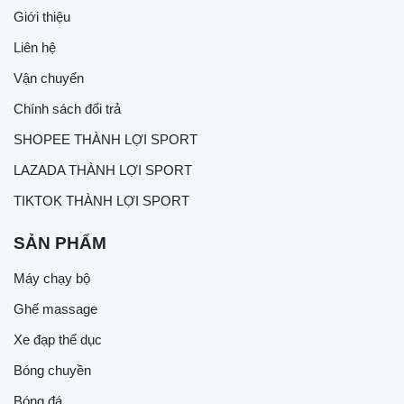
Giới thiệu
Liên hệ
Vận chuyển
Chính sách đổi trả
SHOPEE THÀNH LỢI SPORT
LAZADA THÀNH LỢI SPORT
TIKTOK THÀNH LỢI SPORT
SẢN PHẨM
Máy chạy bộ
Ghế massage
Xe đạp thể dục
Bóng chuyền
Bóng đá