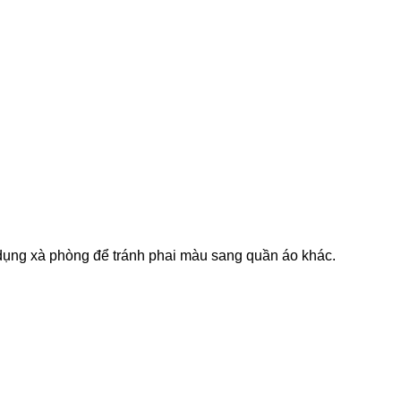
ử dụng xà phòng để tránh phai màu sang quần áo khác.