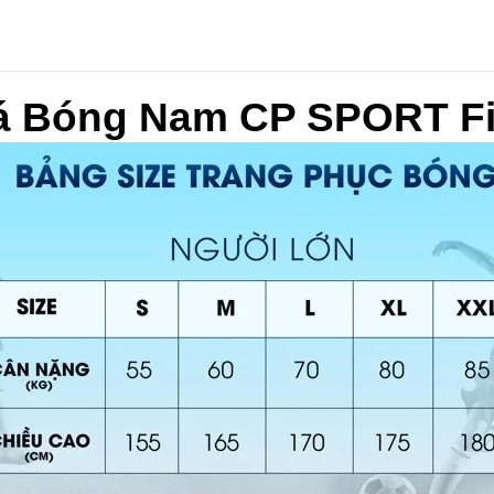
 Bóng Nam CP SPORT Fia