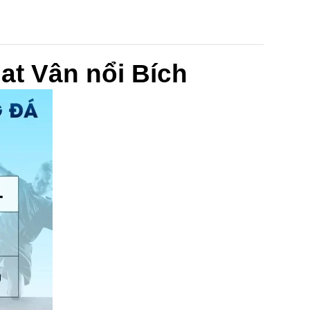
t Vân nổi Bích