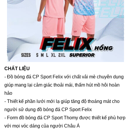
CHẤT LIỆU
- Đồ bóng đá CP Sport Felix với chất vải mè chuyên dụng
giúp mang lại cảm giác thoải mái, thấm hút mồ hôi hoàn
hảo
- Thiết kế phần lưới mới lạ giúp tăng độ thoáng mát cho
người sử dụng đồ bóng đá CP Sport Felix
- Form đồ bóng đá CP Sport Thomy được thiết kế phù hợp
với mọi vóc dáng của người Châu Á