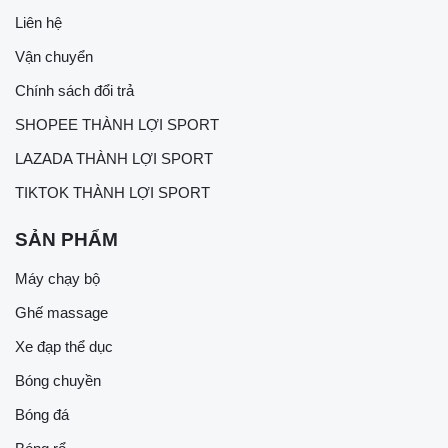
Liên hệ
Vận chuyển
Chính sách đổi trả
SHOPEE THÀNH LỢI SPORT
LAZADA THÀNH LỢI SPORT
TIKTOK THÀNH LỢI SPORT
SẢN PHẨM
Máy chạy bộ
Ghế massage
Xe đạp thể dục
Bóng chuyền
Bóng đá