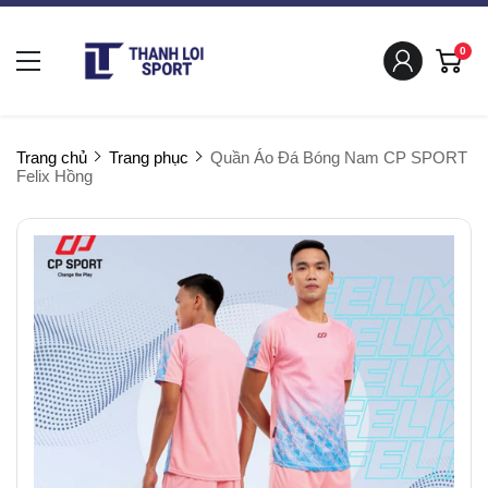
0
Trang chủ
Trang phục
Quần Áo Đá Bóng Nam CP SPORT
Felix Hồng