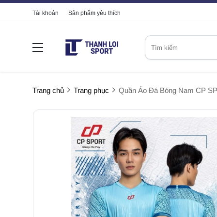
Tài khoản
Sản phẩm yêu thích
Trang chủ
Trang phục
Quần Áo Đá Bóng Nam CP SP