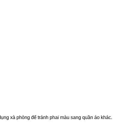
ử dụng xà phòng để tránh phai màu sang quần áo khác.