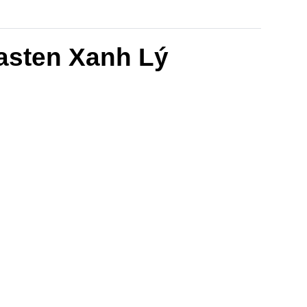
sten Xanh Lý