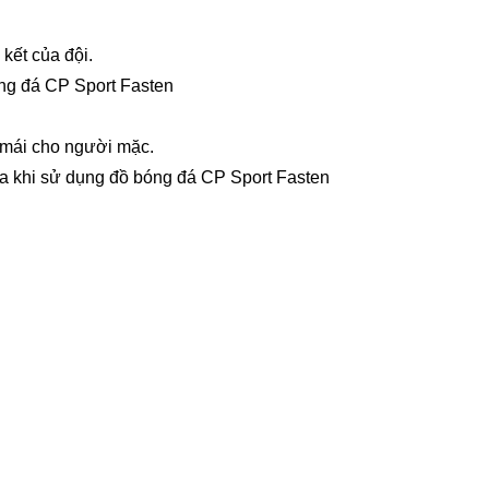
kết của đội.
bóng đá CP Sport Fasten
i mái cho người mặc.
a khi sử dụng đồ bóng đá CP Sport Fasten