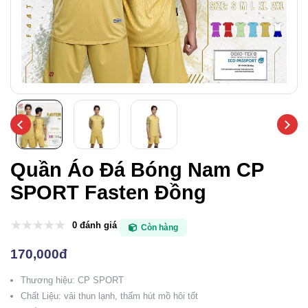
Quần Áo Đá Bóng Nam CP
SPORT Fasten Đồng
0 đánh giá
Còn hàng
170,000đ
Thương hiệu: CP SPORT
Chất Liệu: vải thun lạnh, thấm hút mồ hôi tốt