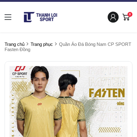
0
Trang chủ
Trang phục
Quần Áo Đá Bóng Nam CP SPORT
Fasten Đồng