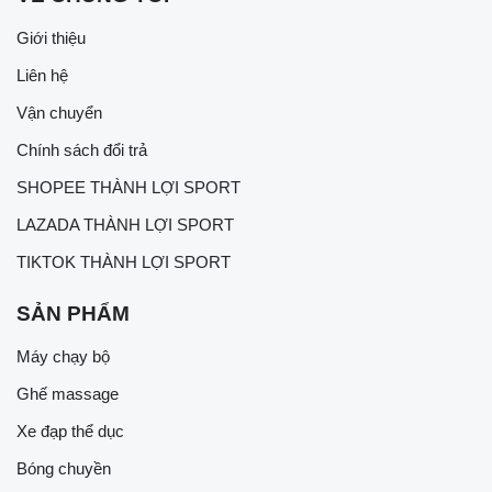
Giới thiệu
Liên hệ
Vận chuyển
Chính sách đổi trả
SHOPEE THÀNH LỢI SPORT
LAZADA THÀNH LỢI SPORT
TIKTOK THÀNH LỢI SPORT
SẢN PHẨM
Máy chạy bộ
Ghế massage
Xe đạp thể dục
Bóng chuyền