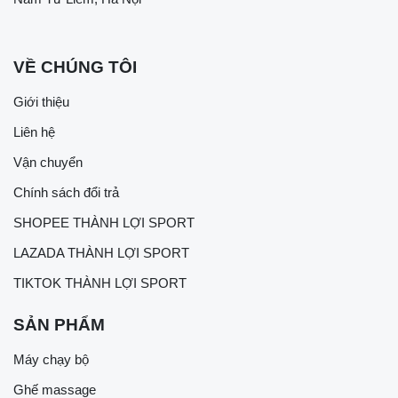
VỀ CHÚNG TÔI
Giới thiệu
Liên hệ
Vận chuyển
Chính sách đổi trả
SHOPEE THÀNH LỢI SPORT
LAZADA THÀNH LỢI SPORT
TIKTOK THÀNH LỢI SPORT
SẢN PHẨM
Máy chạy bộ
Ghế massage