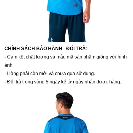
CHÍNH SÁCH BẢO HÀNH - ĐỔI TRẢ:
- Cam kết chất lượng và mẫu mã sản phẩm giống với hình
ảnh.
- Hàng phải còn mới và chưa qua sử dụng.
- Đổi trả trong vòng 5 ngày kể từ ngày nhận được hàng.