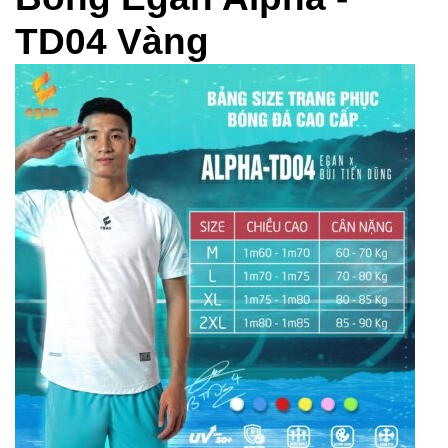
TD04 Vàng