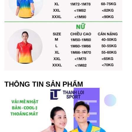
THÔNG TIN SẢN PHẨM