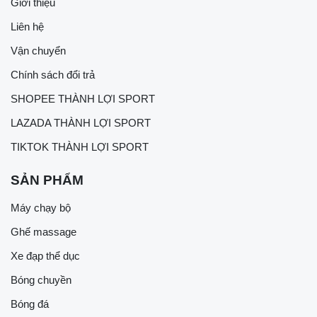
Giới thiệu
Liên hệ
Vận chuyển
Chính sách đổi trả
SHOPEE THÀNH LỢI SPORT
LAZADA THÀNH LỢI SPORT
TIKTOK THÀNH LỢI SPORT
SẢN PHẨM
Máy chạy bộ
Ghế massage
Xe đạp thể dục
Bóng chuyền
Bóng đá