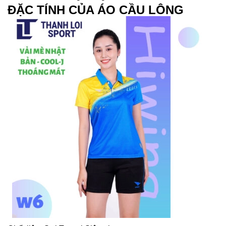
ĐẶC TÍNH CỦA ÁO CẦU LÔNG