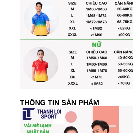
THÔNG TIN SẢN PHẨM