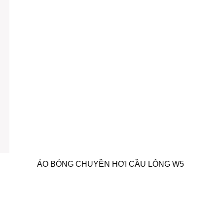
ÁO BÓNG CHUYỀN HƠI CẦU LÔNG W5