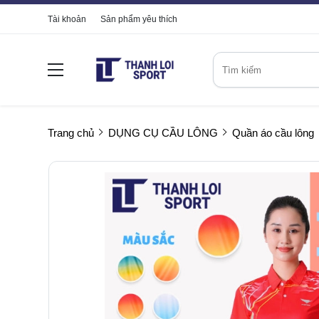
Tài khoản
Sản phẩm yêu thích
Trang chủ
DỤNG CỤ CẦU LÔNG
Quần áo cầu lông