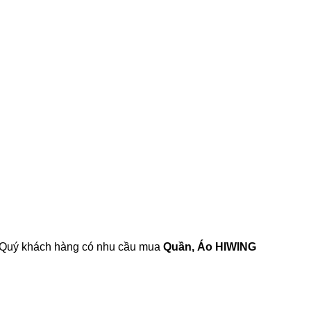
m. Quý khách hàng có nhu cầu mua
Quần, Áo HIWING