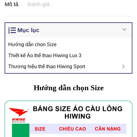
Mô tả
Đánh giá
Mục lục
Hướng dẫn chọn Size
Thiết kế Áo thể thao Hiwing Lux 3
Thương hiệu thể thao Hiwing Sport
Hướng dẫn chọn Size