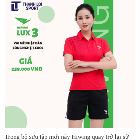
Trong bộ sưu tập mới này Hiwing quay trở lại sử