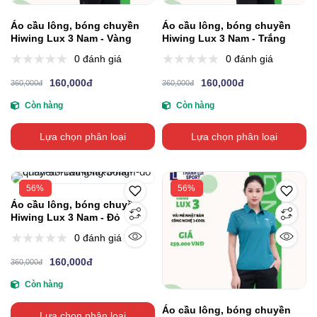
Áo cầu lông, bóng chuyền
Áo cầu lông, bóng chuyền
Hiwing Lux 3 Nam - Vàng
Hiwing Lux 3 Nam - Trắng
0 đánh giá
0 đánh giá
160,000đ
160,000đ
360,000đ
360,000đ
Còn hàng
Còn hàng
Lựa chọn phân loại
Lựa chọn phân loại
56%
56%
Áo cầu lông, bóng chuyền
Hiwing Lux 3 Nam - Đỏ
0 đánh giá
160,000đ
360,000đ
Còn hàng
Áo cầu lông, bóng chuyền
Lựa chọn phân loại