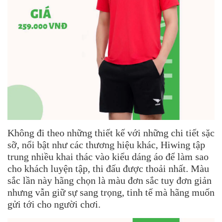
Không đi theo những thiết kế với những chi tiết sặc
sỡ, nổi bật như các thương hiệu khác, Hiwing tập
trung nhiều khai thác vào kiểu dáng áo để làm sao
cho khách luyện tập, thi đấu được thoải nhất. Màu
sắc lần này hãng chọn là màu đơn sắc tuy đơn giản
nhưng vẫn giữ sự sang trọng, tinh tế mà hãng muốn
gửi tới cho người chơi.