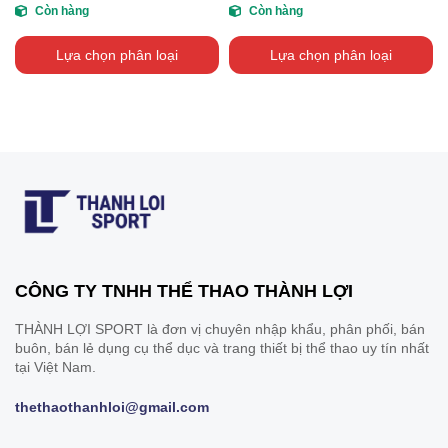
Còn hàng
Còn hàng
Lựa chọn phân loại
Lựa chọn phân loại
CÔNG TY TNHH THỂ THAO THÀNH LỢI
THÀNH LỢI SPORT là đơn vị chuyên nhập khẩu, phân phối, bán
buôn, bán lẻ dụng cụ thể dục và trang thiết bị thể thao uy tín nhất
tại Việt Nam.
thethaothanhloi@gmail.com