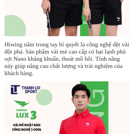
Hiwing nắm trong tay bí quyết là công nghệ dệt vải
đột phá. Sản phẩm vải mè cao cấp có hạt lạnh phủ
sợi Nano kháng khuẩn, thoát mồ hôi. Tính năng
này giúp nâng cao chất lượng và trải nghiệm của
khách hàng.