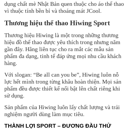
dụng chất mè Nhật Bản quen thuộc cho áo thể thao
vì thuộc tính bền bỉ và thoáng mát JCool.
Thương hiệu thể thao
Hiwing Sport
Thương hiệu Hiwing là một trong những thương
hiệu đồ thể thao được yêu thích trong nhưng năm
gần đây. Hãng liên tục cho ra mắt các mẫu sản
phẩm đa dạng, tinh tế đáp ứng mọi nhu cầu khách
hàng.
Với slogan: “Be all can you be”, Hiwing luôn nỗ
lực hết mình trong từng khâu hoàn thiện. Mọi sản
phẩm đều được thiết kế nổi bật lên chất riêng khi
sử dụng.
Sản phẩm của Hiwing luôn lấy chất lượng và trải
nghiệm người dùng làm mục tiêu.
THÀNH LỢI SPORT – ĐƯƠNG ĐẦU THỬ