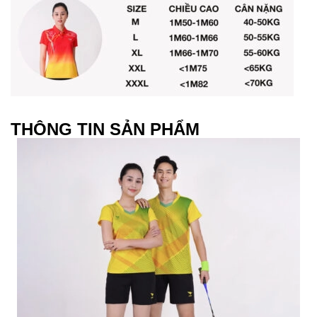
THÔNG TIN SẢN PHẨM