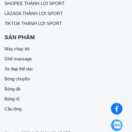
SHOPEE THÀNH LỢI SPORT
LAZADA THÀNH LỢI SPORT
TIKTOK THÀNH LỢI SPORT
SẢN PHẨM
Máy chạy bộ
Ghế massage
Xe đạp thể dục
Bóng chuyền
Bóng đá
Bóng rổ
Cầu lông