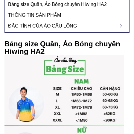
Bảng size Quần, Áo Bóng chuyền Hiwing HA2
THÔNG TIN SẢN PHẨM
ĐẶC TÍNH CỦA ÁO CẦU LÔNG
Bảng size Quần, Áo Bóng chuyền
Hiwing HA2