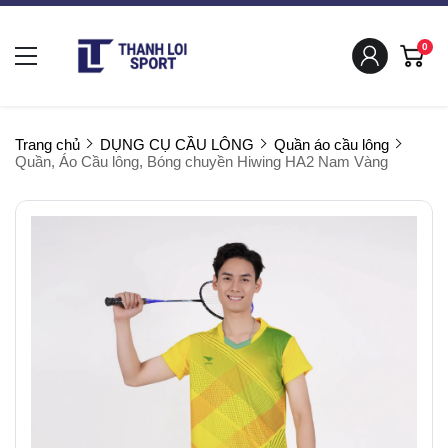
0
Trang chủ
DỤNG CỤ CẦU LÔNG
Quần áo cầu lông
Quần, Áo Cầu lông, Bóng chuyền Hiwing HA2 Nam Vàng