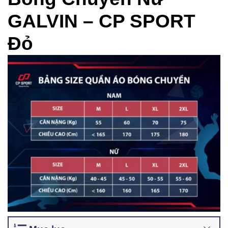
GALVIN – CP SPORT
Đỏ