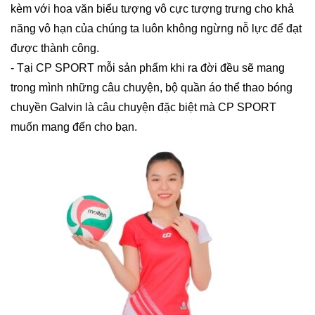
kèm với hoa văn biểu tượng vô cực tượng trưng cho khả
năng vô hạn của chúng ta luôn không ngừng nỗ lực để đạt
được thành công.
- Tại CP SPORT mỗi sản phẩm khi ra đời đều sẽ mang
trong mình những câu chuyện, bộ quần áo thể thao bóng
chuyền Galvin là câu chuyện đặc biệt mà CP SPORT
muốn mang đến cho bạn.