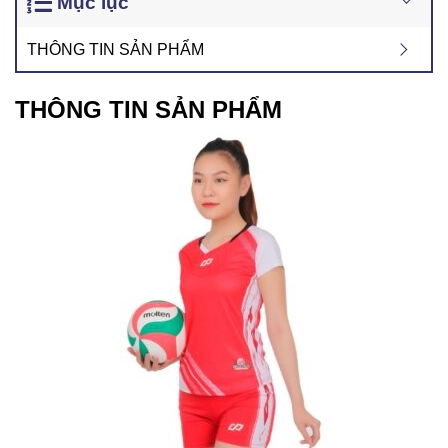
Mục lục
THÔNG TIN SẢN PHẨM
THÔNG TIN SẢN PHẨM