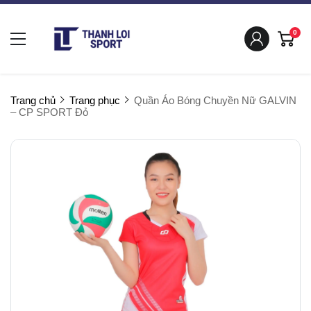
0
Trang chủ
Trang phục
Quần Áo Bóng Chuyền Nữ GALVIN
– CP SPORT Đỏ