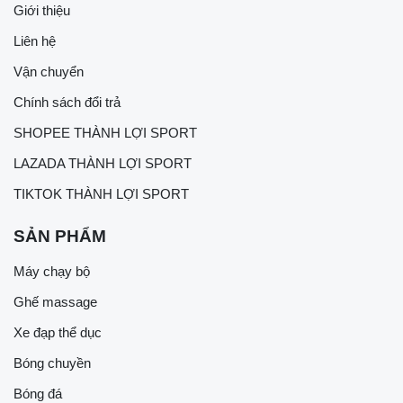
Giới thiệu
Liên hệ
Vận chuyển
Chính sách đổi trả
SHOPEE THÀNH LỢI SPORT
LAZADA THÀNH LỢI SPORT
TIKTOK THÀNH LỢI SPORT
SẢN PHẨM
Máy chạy bộ
Ghế massage
Xe đạp thể dục
Bóng chuyền
Bóng đá