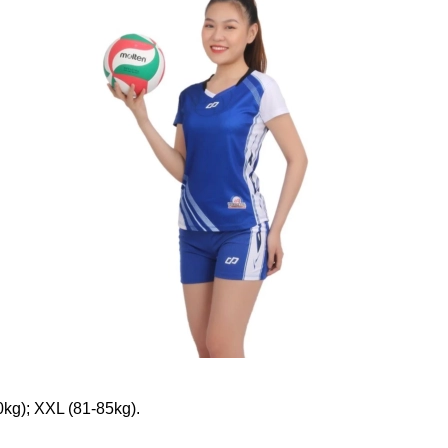
0kg); XXL (81-85kg).