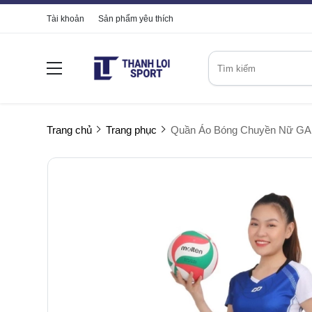
Tài khoản
Sản phẩm yêu thích
Trang chủ
Trang phục
Quần Áo Bóng Chuyền Nữ GA