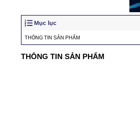
Mục lục
THÔNG TIN SẢN PHẨM
THÔNG TIN SẢN PHẨM