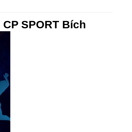
– CP SPORT Bích